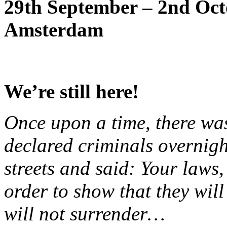
29th September – 2nd Oct
Amsterdam
We’re still here!
Once upon a time, there wa
declared criminals overnigh
streets and said: Your laws, 
order to show that they will
will not surrender…