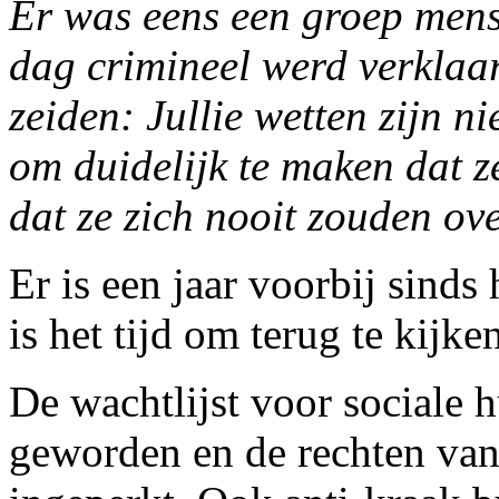
Er was eens een groep mens
dag crimineel werd verklaar
zeiden: Jullie wetten zijn n
om duidelijk te maken dat z
dat ze zich nooit zouden o
Er is een jaar voorbij sinds
is het tijd om terug te kijke
De wachtlijst voor sociale 
geworden en de rechten van