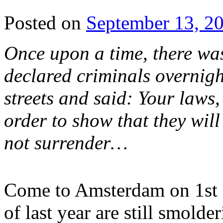
Posted on
September 13, 2
Once upon a time, there wa
declared criminals overnigh
streets and said: Your laws, 
order to show that they will
not surrender…
Come to Amsterdam on 1st o
of last year are still smold