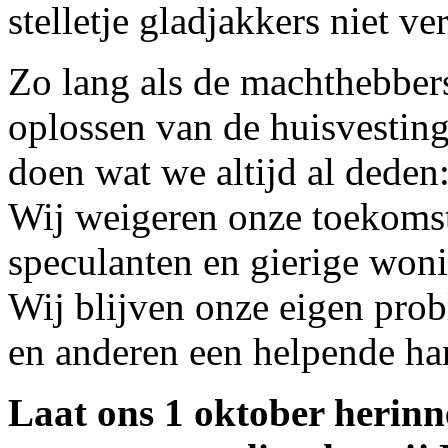
stelletje gladjakkers niet v
Zo lang als de machthebbers 
oplossen van de huisvesting
doen wat we altijd al deden
Wij weigeren onze toekomst
speculanten en gierige won
Wij blijven onze eigen pro
en anderen een helpende ha
Laat ons 1 oktober herinn