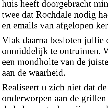
huis heeft doorgebracht min
twee dat Rochdale nodig ha
en emails van afgelopen kers
Vlak daarna besloten jullie
onmiddelijk te ontruimen. W
een mondholte van de juiste
aan de waarheid.
Realiseert u zich niet dat d
onderworpen aan de grillen