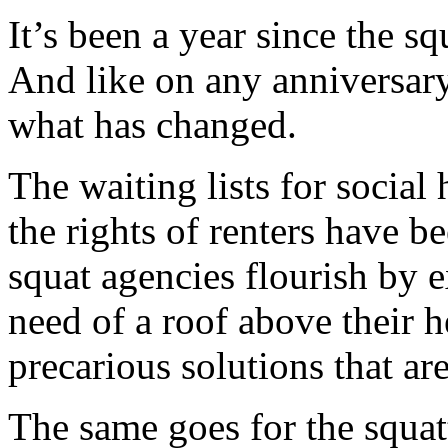
It’s been a year since the 
And like on any anniversary,
what has changed.
The waiting lists for social
the rights of renters have 
squat agencies flourish by e
need of a roof above their 
precarious solutions that are
The same goes for the squatt