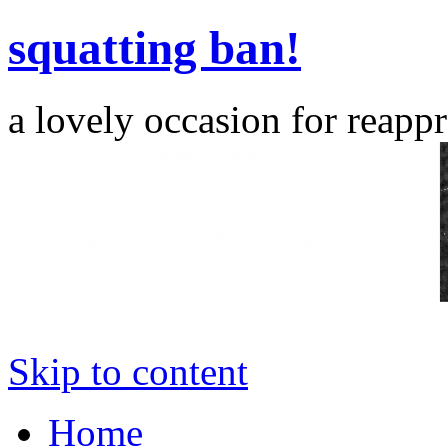
squatting ban!
a lovely occasion for reappr
Skip to content
Home