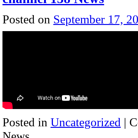
Posted on
September 17, 2
Posted in
Uncategorized
|
C
News