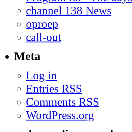
channel 138 News
oproep
call-out
Meta
Log in
Entries
RSS
Comments
RSS
WordPress.org