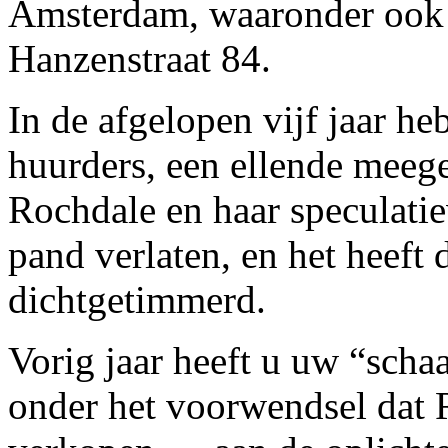
Amsterdam, waaronder ook 
Hanzenstraat 84.
In de afgelopen vijf jaar he
huurders, een ellende meeg
Rochdale en haar speculati
pand verlaten, en het heeft 
dichtgetimmerd.
Vorig jaar heeft u uw “schaa
onder het voorwendsel dat 