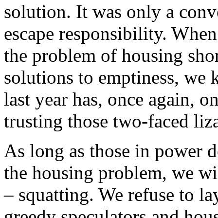
solution. It was only a conv
escape responsibility. When
the problem of housing shor
solutions to emptiness, we 
last year has, once again, o
trusting those two-faced liza
As long as those in power d
the housing problem, we wi
– squatting. We refuse to la
greedy speculators and hous