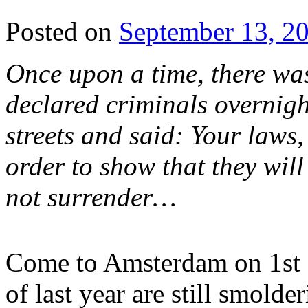
Posted on
September 13, 2
Once upon a time, there wa
declared criminals overnigh
streets and said: Your laws, 
order to show that they will
not surrender…
Come to Amsterdam on 1st o
of last year are still smold