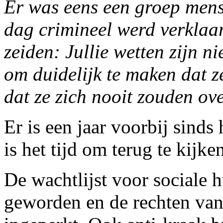
Er was eens een groep mens
dag crimineel werd verklaar
zeiden: Jullie wetten zijn n
om duidelijk te maken dat z
dat ze zich nooit zouden o
Er is een jaar voorbij sinds
is het tijd om terug te kijke
De wachtlijst voor sociale 
geworden en de rechten van