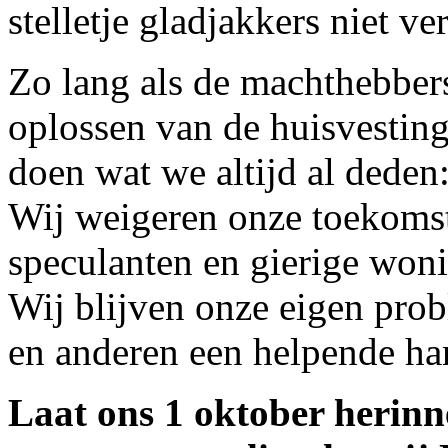
stelletje gladjakkers niet v
Zo lang als de machthebbers 
oplossen van de huisvesting
doen wat we altijd al deden
Wij weigeren onze toekomst
speculanten en gierige won
Wij blijven onze eigen pro
en anderen een helpende ha
Laat ons 1 oktober herinn