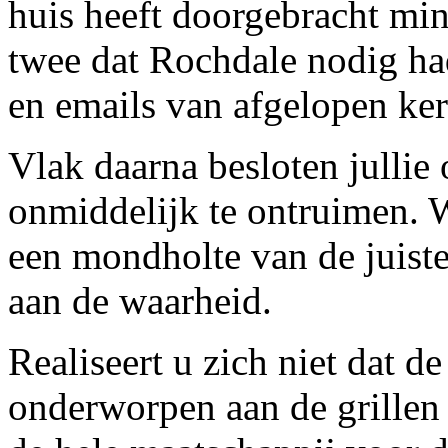
huis heeft doorgebracht min
twee dat Rochdale nodig ha
en emails van afgelopen kers
Vlak daarna besloten jullie
onmiddelijk te ontruimen. W
een mondholte van de juiste
aan de waarheid.
Realiseert u zich niet dat d
onderworpen aan de grillen