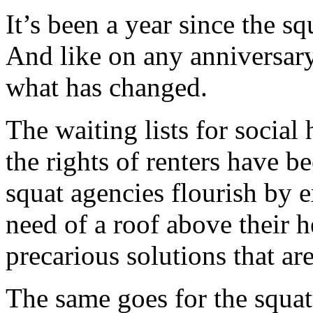
It’s been a year since the 
And like on any anniversary,
what has changed.
The waiting lists for social
the rights of renters have 
squat agencies flourish by e
need of a roof above their 
precarious solutions that are
The same goes for the squatt