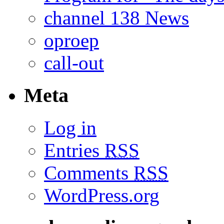
channel 138 News
oproep
call-out
Meta
Log in
Entries
RSS
Comments
RSS
WordPress.org