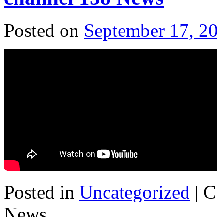
Posted on
September 17, 2
Posted in
Uncategorized
|
C
News