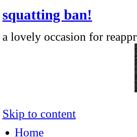
squatting ban!
a lovely occasion for reappr
Skip to content
Home