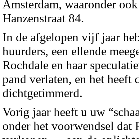
Amsterdam, waaronder ook 
Hanzenstraat 84.
In de afgelopen vijf jaar he
huurders, een ellende meeg
Rochdale en haar speculati
pand verlaten, en het heeft 
dichtgetimmerd.
Vorig jaar heeft u uw “schaa
onder het voorwendsel dat 