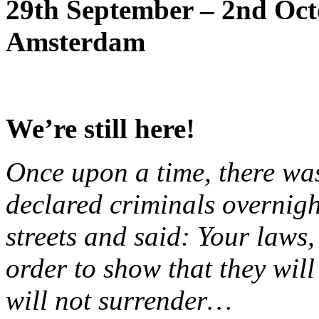
29th September – 2nd Oct
Amsterdam
We’re still here!
Once upon a time, there wa
declared criminals overnigh
streets and said: Your laws, 
order to show that they will
will not surrender…