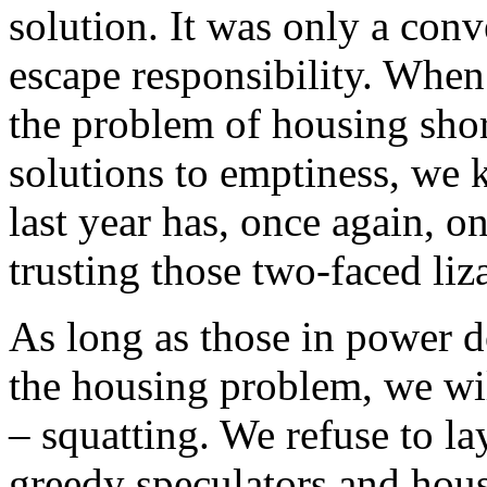
solution. It was only a conv
escape responsibility. When
the problem of housing shor
solutions to emptiness, we 
last year has, once again, o
trusting those two-faced liza
As long as those in power d
the housing problem, we wi
– squatting. We refuse to la
greedy speculators and hous